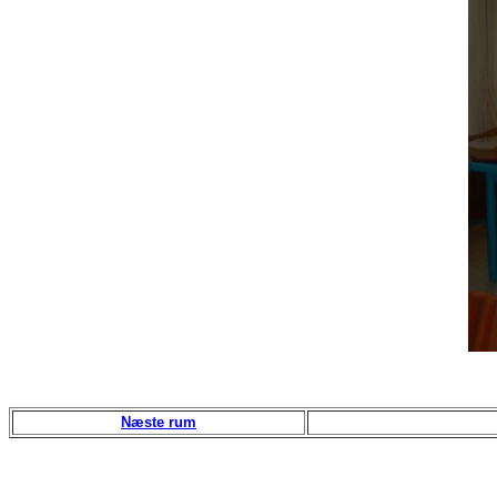
Næste rum