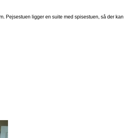
mm. Pejsestuen ligger en suite med spisestuen, så der kan