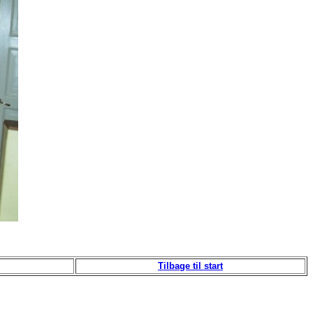
Tilbage til start