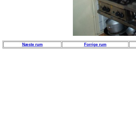
Næste rum
Forrige rum