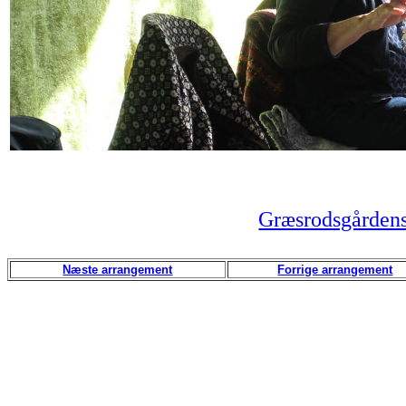
Græsrodsgårdens
Næste arrangement
Forrige arrangement