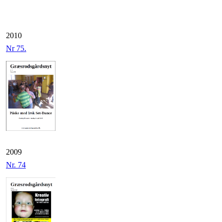
2010
Nr 75.
2009
Nr. 74