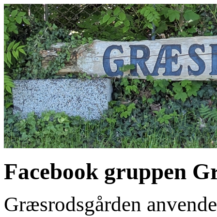
Facebook gruppen Gr
Græsrodsgården anvende