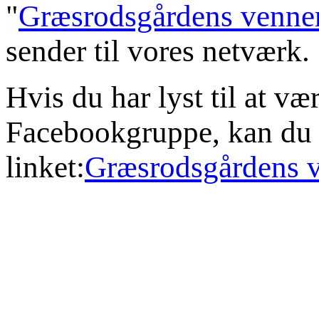
"
Græsrodsgårdens venne
sender til vores netværk.
Hvis du har lyst til at væ
Facebookgruppe, kan du t
linket:
Græsrodsgårdens v