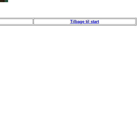
Tilbage til start