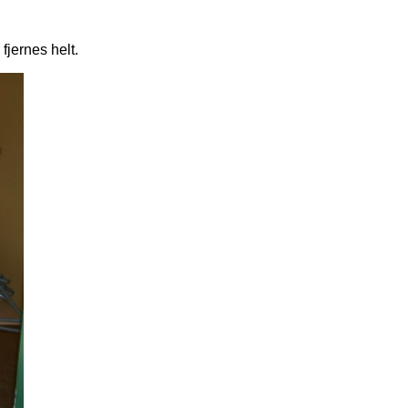
fjernes helt.